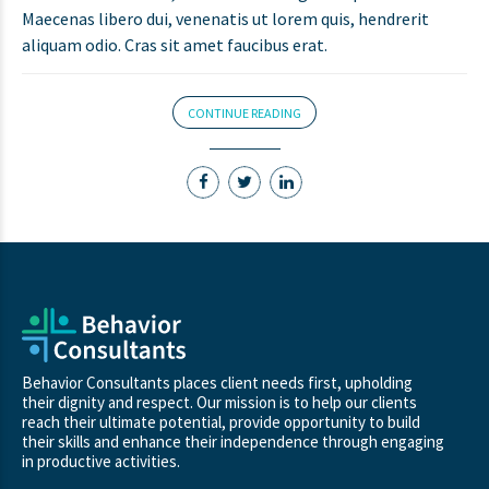
Maecenas libero dui, venenatis ut lorem quis, hendrerit
aliquam odio. Cras sit amet faucibus erat.
CONTINUE READING
Behavior Consultants places client needs first, upholding
their dignity and respect. Our mission is to help our clients
reach their ultimate potential, provide opportunity to build
their skills and enhance their independence through engaging
in productive activities.